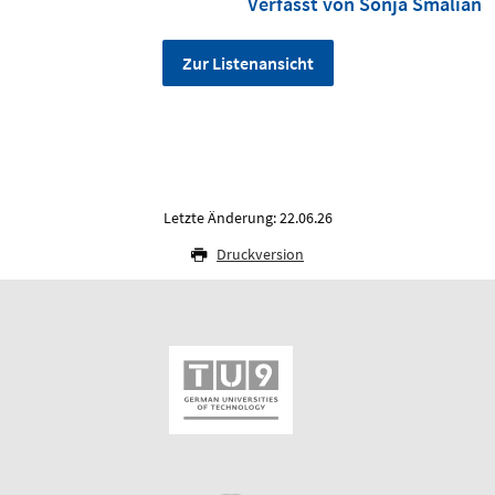
Verfasst von Sonja Smalian
Zur Listenansicht
Letzte Änderung: 22.06.26
Druckversion