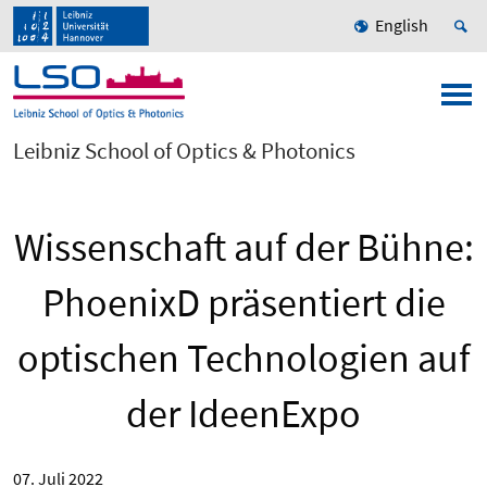
English
Leibniz School of Optics & Photonics
Wissenschaft auf der Bühne:
PhoenixD präsentiert die
optischen Technologien auf
der IdeenExpo
07. Juli 2022