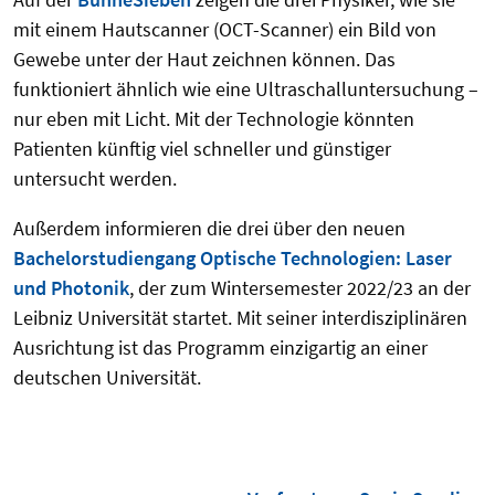
mit einem Hautscanner (OCT-Scanner) ein Bild von
Gewebe unter der Haut zeichnen können. Das
funktioniert ähnlich wie eine Ultraschalluntersuchung –
nur eben mit Licht. Mit der Technologie könnten
Patienten künftig viel schneller und günstiger
untersucht werden.
Außerdem informieren die drei über den neuen
Bachelorstudiengang Optische Technologien: Laser
und Photonik
, der zum Wintersemester 2022/23 an der
Leibniz Universität startet. Mit seiner interdisziplinären
Ausrichtung ist das Programm einzigartig an einer
deutschen Universität.