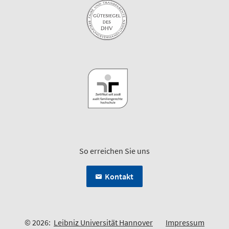
So erreichen Sie uns
Kontakt
© 2026:
Leibniz Universität Hannover
Impressum