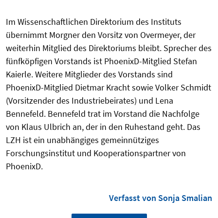
Im Wissenschaftlichen Direktorium des Instituts
übernimmt Morgner den Vorsitz von Overmeyer, der
weiterhin Mitglied des Direktoriums bleibt. Sprecher des
fünfköpfigen Vorstands ist PhoenixD-Mitglied Stefan
Kaierle. Weitere Mitglieder des Vorstands sind
PhoenixD-Mitglied Dietmar Kracht sowie Volker Schmidt
(Vorsitzender des Industriebeirates) und Lena
Bennefeld. Bennefeld trat im Vorstand die Nachfolge
von Klaus Ulbrich an, der in den Ruhestand geht. Das
LZH ist ein unabhängiges gemeinnütziges
Forschungsinstitut und Kooperationspartner von
PhoenixD.
Verfasst von Sonja Smalian