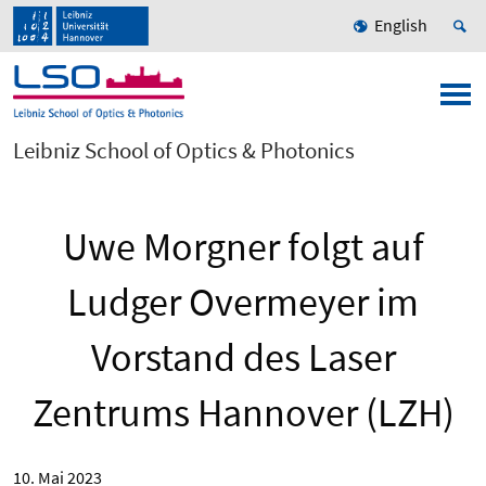
English
Leibniz School of Optics & Photonics
Uwe Morgner folgt auf
Ludger Overmeyer im
Vorstand des Laser
Zentrums Hannover (LZH)
10. Mai 2023