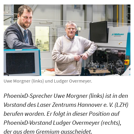
Uwe Morgner (links) und Ludger Overmeyer.
PhoenixD-Sprecher Uwe Morgner (links) ist in den
Vorstand des Laser Zentrums Hannover e. V. (LZH)
berufen worden. Er folgt in dieser Position auf
PhoenixD-Vorstand Ludger Overmeyer (rechts),
der aus dem Gremium ausscheidet.