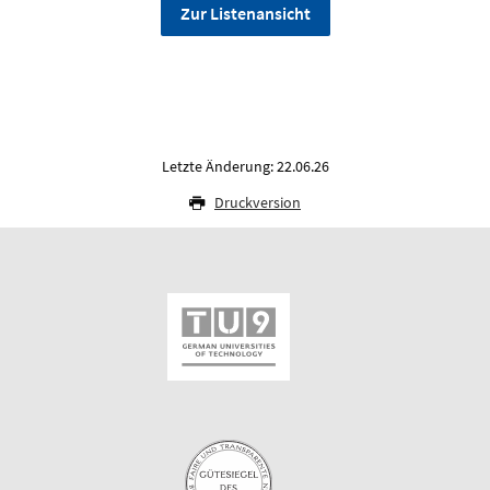
Zur Listenansicht
Letzte Änderung: 22.06.26
Druckversion