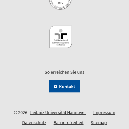
So erreichen Sie uns
Kontakt
© 2026:
Leibniz Universität Hannover
Impressum
Datenschutz
Barrierefreiheit
Sitemap