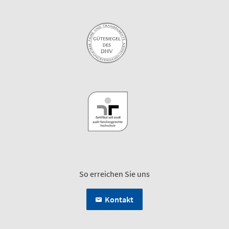
So erreichen Sie uns
Kontakt