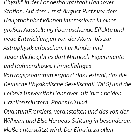
Physik" in der Landeshauptstadt Hannover
Station. Auf dem Ernst-August-Platz vor dem
Hauptbahnhof können Interessierte in einer
großen Ausstellung überraschende Effekte und
neue Entwicklungen von der Atom- bis zur
Astrophysik erforschen. Für Kinder und
Jugendliche gibt es dort Mitmach-Experimente
und Bühnenshows. Ein vielfältiges
Vortragsprogramm ergänzt das Festival, das die
Deutsche Physikalische Gesellschaft (DPG) und die
Leibniz Universität Hannover mit ihren beiden
Exzellenzclustern, PhoenixD und
QuantumFrontiers, veranstalten und das von der
Wilhelm und Else Heraeus-Stiftung in besonderem
Maße unterstützt wird. Der Eintritt zu allen