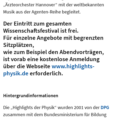
„Ärzteorchester Hannover“ mit der weltbekannten
Musik aus der Agenten-Reihe begleitet.
Der Eintritt zum gesamten
Wissenschaftsfestival ist frei.
Für einzelne Angebote mit begrenzten
Sitzplätzen,
wie zum Beispiel den Abendvorträgen,
ist vorab eine kostenlose Anmeldung
über die Webseite
www.highlights-
physik.de
erforderlich.
Hintergrundinformationen
Die „Highlights der Physik“ wurden 2001 von der
DPG
zusammen mit dem Bundesministerium für Bildung