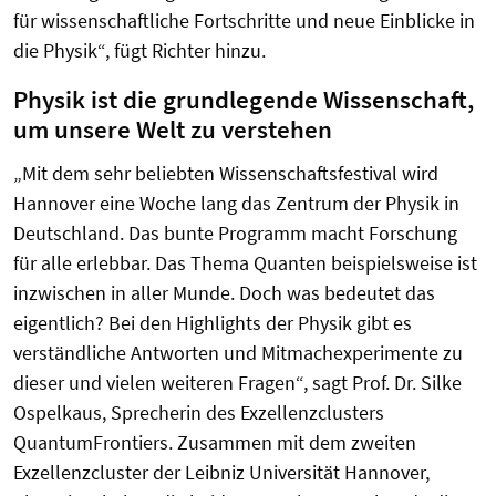
für wissenschaftliche Fortschritte und neue Einblicke in
die Physik“, fügt Richter hinzu.
Physik ist die
grundlegende
Wissenschaft,
um unsere Welt zu verstehen
„Mit
dem sehr beliebten
Wissenschaftsfestival wird
Hannover eine Woche lang das Zentrum der Physik in
Deutschland. Das bunte Programm macht Forschung
für alle erlebbar. Das Thema Quanten beispielsweise ist
inzwischen in aller Munde. Doch was bedeutet das
eigentlich? Bei den Highlights der Physik gibt es
verständliche Antworten und Mitmachexperimente zu
dieser
und vielen weiteren Fragen“, sagt Prof. Dr. Silke
Ospelkaus, Sprecherin des Exzellenzclusters
QuantumFrontiers. Zusammen mit dem zweiten
Exzellenzcluster der Leibniz Universität Hannover,