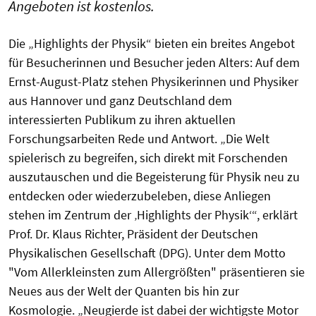
Angeboten ist kostenlos.
Die „Highlights der Physik“ bieten ein breites Angebot
für Besucherinnen und Besucher jeden Alters: Auf dem
Ernst-August-Platz stehen Physikerinnen und Physiker
aus Hannover und ganz Deutschland dem
interessierten Publikum zu ihren aktuellen
Forschungsarbeiten Rede und Antwort. „Die Welt
spielerisch zu begreifen, sich direkt mit Forschenden
auszutauschen und die Begeisterung für Physik neu zu
entdecken oder wiederzubeleben, diese Anliegen
stehen im Zentrum der ‚Highlights der Physik‘“, erklärt
Prof. Dr. Klaus Richter, Präsident der Deutschen
Physikalischen Gesellschaft (DPG). Unter dem Motto
"Vom Allerkleinsten zum Allergrößten" präsentieren sie
Neues aus der Welt der
Quanten
bis hin zur
Kosmologie. „Neugierde ist dabei der wichtigste Motor