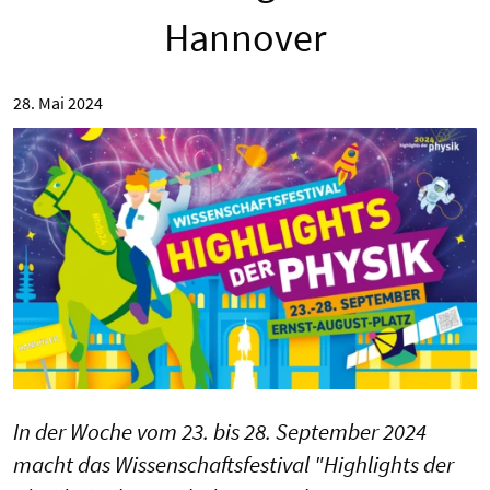
Hannover
28. Mai 2024
In der Woche vom 23. bis 28. September 2024
macht das Wissenschaftsfestival "Highlights der