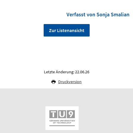
Verfasst von Sonja Smalian
Zur Listenansicht
Letzte Änderung: 22.06.26
Druckversion