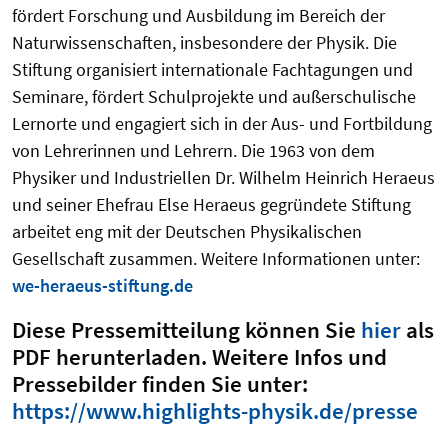
fördert Forschung und Ausbildung im Bereich der
Naturwissenschaften, insbesondere der Physik. Die
Stiftung organisiert internationale Fachtagungen und
Seminare, fördert Schulprojekte und außerschulische
Lernorte und engagiert sich in der Aus- und Fortbildung
von Lehrerinnen und Lehrern. Die 1963 von dem
Physiker und Industriellen Dr. Wilhelm Heinrich Heraeus
und seiner Ehefrau Else Heraeus gegründete Stiftung
arbeitet eng mit der Deutschen Physikalischen
Gesellschaft zusammen. Weitere Informationen unter:
we-heraeus-stiftung.de
Diese Pressemitteilung können Sie
hier
als
PDF herunterladen. Weitere Infos und
Pressebilder finden Sie unter:
https://www.highlights-physik.de/presse