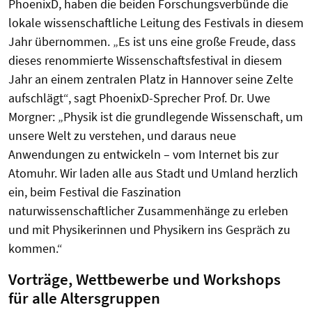
PhoenixD, haben die beiden Forschungsverbünde d
ie
lokale wissenschaftliche Leitung des Festivals in diesem
Jahr übernommen. „Es ist uns eine große Freude, dass
dieses renommierte Wissenschaftsfestival in diesem
Jahr an einem zentralen Platz in Hannover seine Zelte
aufschlägt“, sagt PhoenixD-
Sprecher
Prof.
Dr. Uwe
Morgner: „Physik ist die
grundlegende
Wissenschaft, um
unsere Welt zu verstehen, und daraus neue
Anwendungen zu entwickeln – vom Internet bis zur
Atomuhr. Wir laden alle aus Stadt und Umland herzlich
ein, beim Festival die Faszination
naturwissenschaftlicher Zusammenhänge zu erleben
und mit Physikerinnen und Physikern ins Gespräch zu
kommen.“
Vorträge, Wettbewerbe und Workshops
für alle Altersgruppen