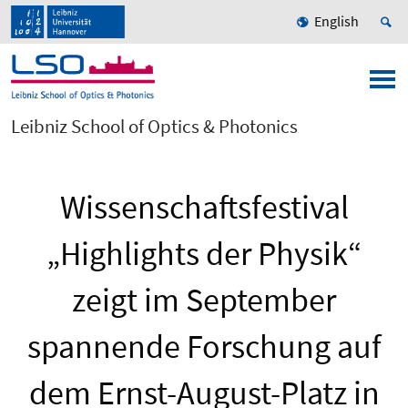
English
Leibniz School of Optics & Photonics
Wissenschaftsfestival
„Highlights der Physik“
zeigt im September
spannende Forschung auf
dem Ernst-August-Platz in