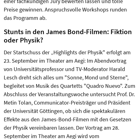
einer fachkundigen Jury bewerten lassen und tolle
Preise gewinnen. Anspruchsvolle Workshops runden
das Programm ab.
Stunts in den James Bond-Filmen: Fiktion
oder Physik?
Der Startschuss der „Highlights der Physik" erfolgt am
23. September im Theater am Aegi: Im Abendvortrag
von Universitätsprofessor und TV-Moderator Harald
Lesch dreht sich alles um "Sonne, Mond und Sterne",
begleitet von Musik des Quartetts "Quadro Nuevo". Zum
Abschluss der Veranstaltungswoche untersucht Prof. Dr.
Metin Tolan, Communicator-Preisträger und Präsident
der Universität Göttingen, ob sich die spektakulären
Effekte aus den James-Bond-Filmen mit den Gesetzen
der Physik vereinbaren lassen. Der Vortrag am 28.
September im Theater am Aegi wird vom