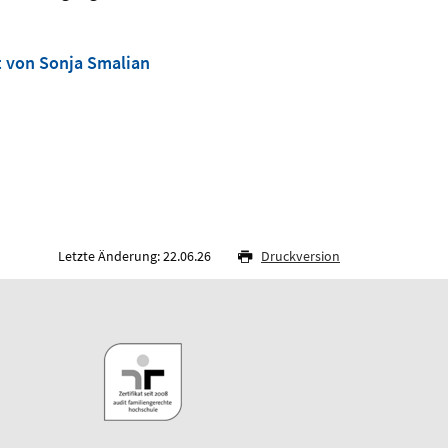
t von Sonja Smalian
Letzte Änderung: 22.06.26
Druckversion