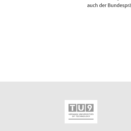
auch der Bundesprä