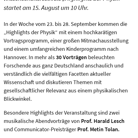
startet am 15. August um 10 Uhr.
In der Woche vom 23. bis 28. September kommen die
„Highlights der Physik“ mit einem hochkarätigen
Vortragsprogramm, einer großen Mitmachausstellung
und einem umfangreichen Kinderprogramm nach
Hannover. In mehr als
30 Vorträgen
beleuchten
Forschende aus ganz Deutschland anschaulich und
verständlich die vielfältigen Facetten aktueller
Wissenschaft und diskutieren Themen mit
gesellschaftlicher Relevanz aus einem physikalischen
Blickwinkel.
Besondere Highlights der Veranstaltung sind zwei
musikalische Abendvorträge von
Prof. Harald Lesch
und Communicator-Preisträger
Prof. Metin Tolan.