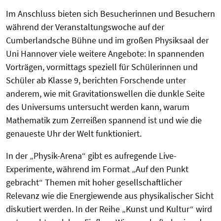
Im Anschluss bieten sich Besucherinnen und Besuchern
während der Veranstaltungswoche auf der
Cumberlandsche Bühne und im großen Physiksaal der
Uni Hannover viele weitere Angebote: In spannenden
Vorträgen, vormittags speziell für Schülerinnen und
Schüler ab Klasse 9, berichten Forschende unter
anderem, wie mit Gravitationswellen die dunkle Seite
des Universums untersucht werden kann, warum
Mathematik zum Zerreißen spannend ist und wie die
genaueste Uhr der Welt funktioniert.
In der „Physik-Arena“ gibt es aufregende Live-
Experimente, während im Format „Auf den Punkt
gebracht“ Themen mit hoher gesellschaftlicher
Relevanz wie die Energiewende aus physikalischer Sicht
diskutiert werden. In der Reihe „Kunst und Kultur“ wird