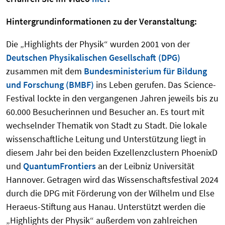
Hintergrundinformationen zu der Veranstaltung:
Die „Highlights der Physik“ wurden 2001 von der
Deutschen Physikalischen Gesellschaft (DPG)
zusammen mit dem
Bundesministerium für Bildung
und Forschung (BMBF)
ins Leben gerufen. Das Science-
Festival lockte in den vergangenen Jahren jeweils bis zu
60.000 Besucherinnen und Besucher an. Es tourt mit
wechselnder Thematik von Stadt zu Stadt. Die lokale
wissenschaftliche Leitung und Unterstützung liegt in
diesem Jahr bei den beiden Exzellenzclustern PhoenixD
und
QuantumFrontiers
an der Leibniz Universität
Hannover. Getragen wird das Wissenschaftsfestival 2024
durch die DPG mit Förderung von der Wilhelm und Else
Heraeus-Stiftung aus Hanau. Unterstützt werden die
„Highlights der Physik“ außerdem von zahlreichen