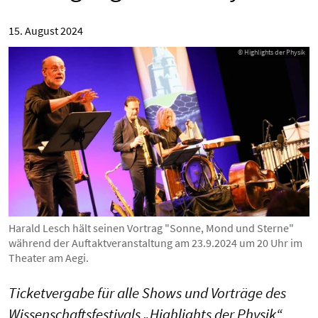
15. August 2024
© Highlights der Physik
Harald Lesch hält seinen Vortrag "Sonne, Mond und Sterne"
während der Auftaktveranstaltung am 23.9.2024 um 20 Uhr im
Theater am Aegi.
Ticketvergabe für alle Shows und Vorträge des
Wissenschaftsfestivals „Highlights der Physik“