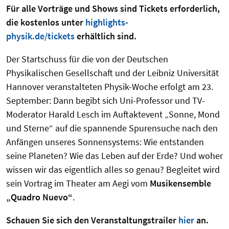
Für alle Vorträge und Shows sind Tickets erforderlich,
die kostenlos unter
highlights-
physik.de/tickets
erhältlich sind.
Der Startschuss für die von der Deutschen
Physikalischen Gesellschaft und der Leibniz Universität
Hannover veranstalteten Physik-Woche erfolgt am 23.
September: Dann begibt sich Uni-Professor und TV-
Moderator Harald Lesch im Auftaktevent „Sonne, Mond
und Sterne“ auf die spannende Spurensuche nach den
Anfängen unseres Sonnensystems: Wie entstanden
seine Planeten? Wie das Leben auf der Erde? Und woher
wissen wir das eigentlich alles so genau? Begleitet wird
sein Vortrag im Theater am Aegi vom
Musikensemble
„Quadro Nuevo“
.
Schauen Sie sich den Veranstaltungstrailer
hier
an.