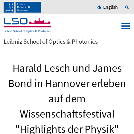
English
Leibniz School of Optics & Photonics
Harald Lesch und James
Bond in Hannover erleben
auf dem
Wissenschaftsfestival
"Highlights der Physik"