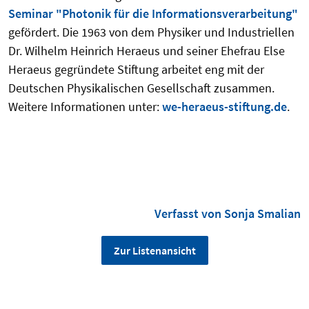
Seminar "Photonik für die Informationsverarbeitung"
gefördert. Die 1963 von dem Physiker und Industriellen
Dr. Wilhelm Heinrich Heraeus und seiner Ehefrau Else
Heraeus gegründete Stiftung arbeitet eng mit der
Deutschen Physikalischen Gesellschaft zusammen.
Weitere Informationen unter:
we-heraeus-stiftung.de
.
Verfasst von Sonja Smalian
Zur Listenansicht