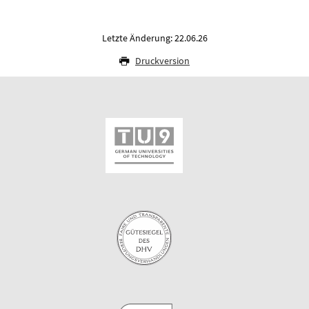
Letzte Änderung: 22.06.26
Druckversion