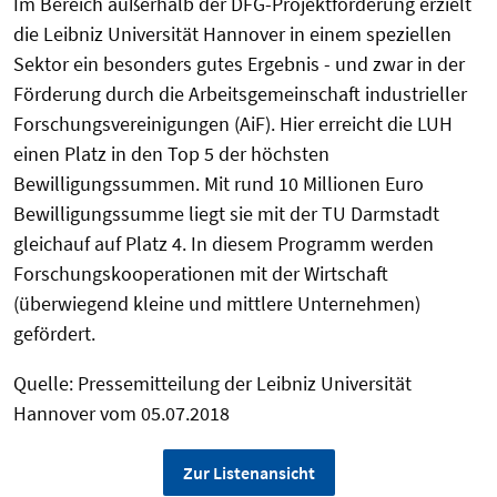
Im Bereich außerhalb der DFG-Projektförderung erzielt
die Leibniz Universität Hannover in einem speziellen
Sektor ein besonders gutes Ergebnis - und zwar in der
Förderung durch die Arbeitsgemeinschaft industrieller
Forschungsvereinigungen (AiF). Hier erreicht die LUH
einen Platz in den Top 5 der höchsten
Bewilligungssummen. Mit rund 10 Millionen Euro
Bewilligungssumme liegt sie mit der TU Darmstadt
gleichauf auf Platz 4. In diesem Programm werden
Forschungskooperationen mit der Wirtschaft
(überwiegend kleine und mittlere Unternehmen)
gefördert.
Quelle: Pressemitteilung der Leibniz Universität
Hannover vom 05.07.2018
Zur Listenansicht