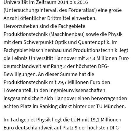
Universität im Zeitraum 2014 bis 2016
(Untersuchungsintervall des Förderatlas') eine große
Anzahl öffentlicher Drittmittel einwerben.
Hervorzuheben sind die Fachgebiete
Produktionstechnik (Maschinenbau) sowie die Physik
mit dem Schwerpunkt Optik und Quantenoptik. Im
Fachgebiet Maschinenbau und Produktionstechnik liegt
die Leibniz Universität Hannover mit 37,3 Millionen Euro
deutschlandweit auf Rang 2 der höchsten DFG-
Bewilligungen. An dieser Summe hat die
Produktionstechnik mit 29,7 Millionen Euro den
Löwenanteil. In den Ingenieurwissenschaften
insgesamt sichert sich Hannover einen hervorragenden
achten Platz im Ranking direkt hinter der TU München.
Im Fachgebiet Physik liegt die LUH mit 19,1 Millionen
Euro deutschlandweit auf Platz 9 der höchsten DFG-