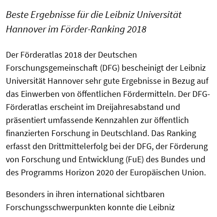
Beste Ergebnisse für die Leibniz Universität
Hannover im Förder-Ranking 2018
Der Förderatlas 2018 der Deutschen
Forschungsgemeinschaft (DFG) bescheinigt der Leibniz
Universität Hannover sehr gute Ergebnisse in Bezug auf
das Einwerben von öffentlichen Fördermitteln. Der DFG-
Förderatlas erscheint im Dreijahresabstand und
präsentiert umfassende Kennzahlen zur öffentlich
finanzierten Forschung in Deutschland. Das Ranking
erfasst den Drittmittelerfolg bei der DFG, der Förderung
von Forschung und Entwicklung (FuE) des Bundes und
des Programms Horizon 2020 der Europäischen Union.
Besonders in ihren international sichtbaren
Forschungsschwerpunkten konnte die Leibniz