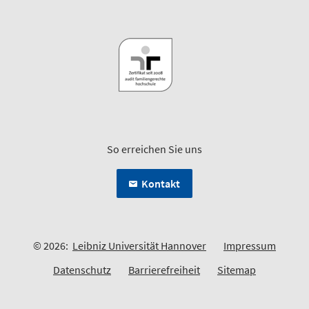
So erreichen Sie uns
Kontakt
© 2026:
Leibniz Universität Hannover
Impressum
Datenschutz
Barrierefreiheit
Sitemap