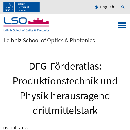
English
Leibniz School of Optics & Photonics
DFG-Förderatlas:
Produktionstechnik und
Physik herausragend
drittmittelstark
05. Juli 2018