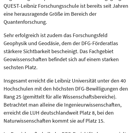
QUEST-Leibniz Forschungsschule ist bereits seit Jahren
eine herausragende Größe im Bereich der
Quantenforschung.
Sehr erfolgreich ist zudem das Forschungsfeld
Geophysik und Geodäsie, dem der DFG-Förderatlas
stärkere Sichtbarkeit bescheinigt. Das Fachgebiet
Geowissenschaften befindet sich auf einem starken
sechsten Platz.
Insgesamt erreicht die Leibniz Universität unter den 40
Hochschulen mit den höchsten DFG-Bewilligungen den
Rang 25 (gemittelt für alle Wissenschaftsbereiche).
Betrachtet man alleine die Ingenieurwissenschaften,
erreicht die LUH deutschlandweit Platz 8, bei den
Naturwissenschaften kommt sie auf Platz 15.