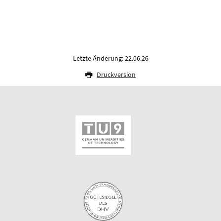
Letzte Änderung: 22.06.26
Druckversion